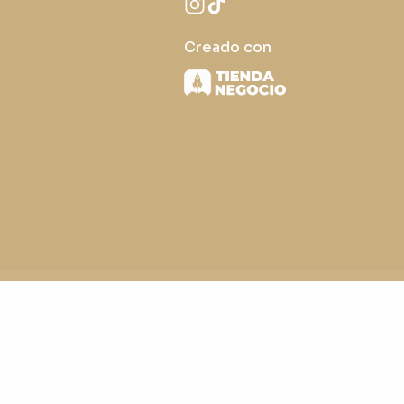
Creado con