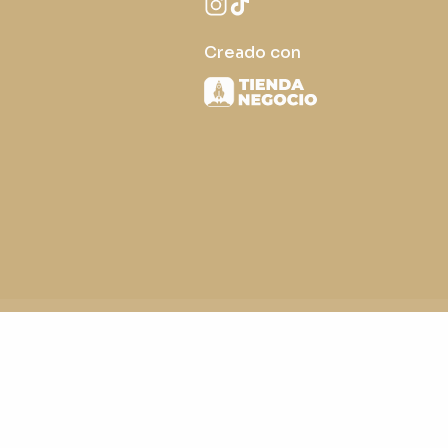
Creado con