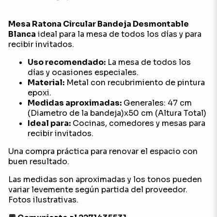
Mesa Ratona Circular Bandeja Desmontable
Blanca
ideal para la mesa de todos los días y para
recibir invitados.
Uso recomendado:
La mesa de todos los
días y ocasiones especiales.
Material:
Metal con recubrimiento de pintura
epoxi.
Medidas aproximadas:
Generales: 47 cm
(Diametro de la bandeja)x50 cm (Altura Total)
Ideal para:
Cocinas, comedores y mesas para
recibir invitados.
Una compra práctica para renovar el espacio con
buen resultado.
Las medidas son aproximadas y los tonos pueden
variar levemente según partida del proveedor.
Fotos ilustrativas.