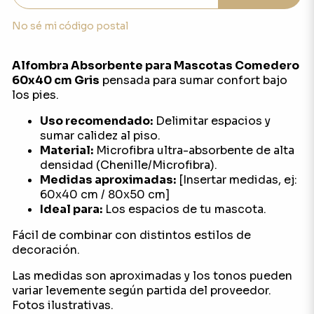
No sé mi código postal
Alfombra Absorbente para Mascotas Comedero
60x40 cm Gris
pensada para sumar confort bajo
los pies.
Uso recomendado:
Delimitar espacios y
sumar calidez al piso.
Material:
Microfibra ultra-absorbente de alta
densidad (Chenille/Microfibra).
Medidas aproximadas:
[Insertar medidas, ej:
60x40 cm / 80x50 cm]
Ideal para:
Los espacios de tu mascota.
Fácil de combinar con distintos estilos de
decoración.
Las medidas son aproximadas y los tonos pueden
variar levemente según partida del proveedor.
Fotos ilustrativas.