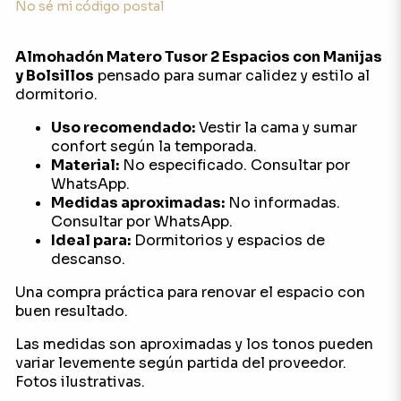
No sé mi código postal
Almohadón Matero Tusor 2 Espacios con Manijas
y Bolsillos
pensado para sumar calidez y estilo al
dormitorio.
Uso recomendado:
Vestir la cama y sumar
confort según la temporada.
Material:
No especificado. Consultar por
WhatsApp.
Medidas aproximadas:
No informadas.
Consultar por WhatsApp.
Ideal para:
Dormitorios y espacios de
descanso.
Una compra práctica para renovar el espacio con
buen resultado.
Las medidas son aproximadas y los tonos pueden
variar levemente según partida del proveedor.
Fotos ilustrativas.