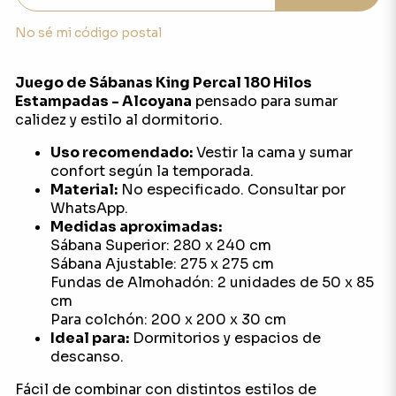
No sé mi código postal
Juego de Sábanas King Percal 180 Hilos
Estampadas - Alcoyana
pensado para sumar
calidez y estilo al dormitorio.
Uso recomendado:
Vestir la cama y sumar
confort según la temporada.
Material:
No especificado. Consultar por
WhatsApp.
Medidas aproximadas:
Sábana Superior: 280 x 240 cm
Sábana Ajustable: 275 x 275 cm
Fundas de Almohadón: 2 unidades de 50 x 85
cm
Para colchón: 200 x 200 x 30 cm
Ideal para:
Dormitorios y espacios de
descanso.
Fácil de combinar con distintos estilos de