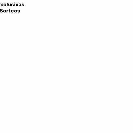
exclusivas
 Sorteos