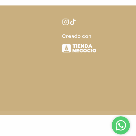
Creado con