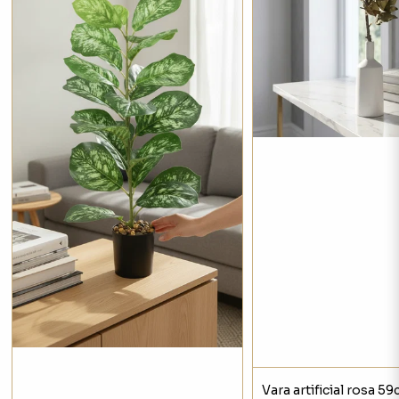
Vara artificial rosa 5