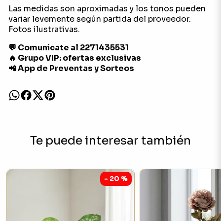
Las medidas son aproximadas y los tonos pueden
variar levemente según partida del proveedor.
Fotos ilustrativas.
💬 Comunicate al 2271435531
🔥 Grupo VIP: ofertas exclusivas
📲 App de Preventas y Sorteos
Te puede interesar también
- 20 %