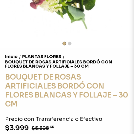
Inicio
PLANTAS FLORES
/
/
BOUQUET DE ROSAS ARTIFICIALES BORDÓ CON
FLORES BLANCAS Y FOLLAJE – 30 CM
BOUQUET DE ROSAS
ARTIFICIALES BORDÓ CON
FLORES BLANCAS Y FOLLAJE – 30
CM
Precio con Transferencia o Efectivo
$3.999
$5.398
65