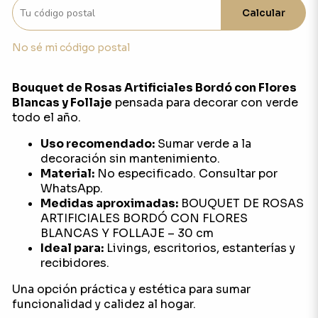
Calcular
No sé mi código postal
Bouquet de Rosas Artificiales Bordó con Flores
Blancas y Follaje
pensada para decorar con verde
todo el año.
Uso recomendado:
Sumar verde a la
decoración sin mantenimiento.
Material:
No especificado. Consultar por
WhatsApp.
Medidas aproximadas:
BOUQUET DE ROSAS
ARTIFICIALES BORDÓ CON FLORES
BLANCAS Y FOLLAJE – 30 cm
Ideal para:
Livings, escritorios, estanterías y
recibidores.
Una opción práctica y estética para sumar
funcionalidad y calidez al hogar.