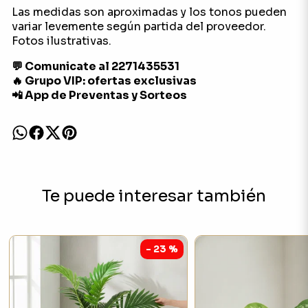
Las medidas son aproximadas y los tonos pueden
variar levemente según partida del proveedor.
Fotos ilustrativas.
💬 Comunicate al 2271435531
🔥 Grupo VIP: ofertas exclusivas
📲 App de Preventas y Sorteos
Te puede interesar también
- 23 %