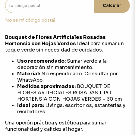
Calcular
No sé mi código postal
Bouquet de Flores Artificiales Rosadas
Hortensia con Hojas Verdes
ideal para sumar un
toque verde sin necesidad de cuidados.
Uso recomendado:
Sumar verde a la
decoración sin mantenimiento.
Material:
No especificado. Consultar por
WhatsApp.
Medidas aproximadas:
BOUQUET DE
FLORES ARTIFICIALES ROSADAS TIPO
HORTENSIA CON HOJAS VERDES – 30 cm
Ideal para:
Livings, escritorios, estanterías y
recibidores.
Una opción práctica y estética para sumar
funcionalidad y calidez al hogar.