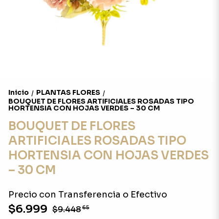
Inicio
PLANTAS FLORES
/
/
BOUQUET DE FLORES ARTIFICIALES ROSADAS TIPO
HORTENSIA CON HOJAS VERDES – 30 CM
BOUQUET DE FLORES
ARTIFICIALES ROSADAS TIPO
HORTENSIA CON HOJAS VERDES
– 30 CM
Precio con Transferencia o Efectivo
$6.999
$9.448
65