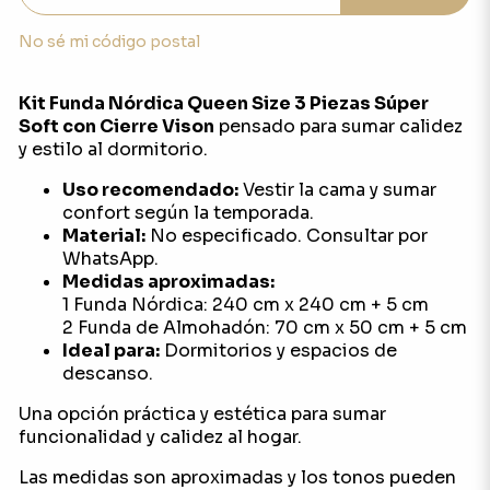
No sé mi código postal
Kit Funda Nórdica Queen Size 3 Piezas Súper
Soft con Cierre Vison
pensado para sumar calidez
y estilo al dormitorio.
Uso recomendado:
Vestir la cama y sumar
confort según la temporada.
Material:
No especificado. Consultar por
WhatsApp.
Medidas aproximadas:
1 Funda Nórdica: 240 cm x 240 cm + 5 cm
2 Funda de Almohadón: 70 cm x 50 cm + 5 cm
Ideal para:
Dormitorios y espacios de
descanso.
Una opción práctica y estética para sumar
funcionalidad y calidez al hogar.
Las medidas son aproximadas y los tonos pueden