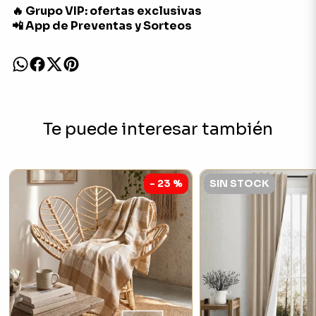
🔥 Grupo VIP: ofertas exclusivas
📲 App de Preventas y Sorteos
Te puede interesar también
- 23 %
SIN STOCK