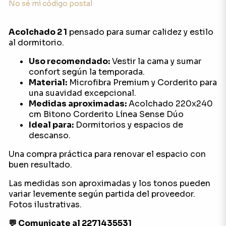
No sé mi código postal
Acolchado 2 1
pensado para sumar calidez y estilo
al dormitorio.
Uso recomendado:
Vestir la cama y sumar
confort según la temporada.
Material:
Microfibra Premium y Corderito para
una suavidad excepcional.
Medidas aproximadas:
Acolchado 220x240
cm Bitono Corderito Línea Sense Dúo
Ideal para:
Dormitorios y espacios de
descanso.
Una compra práctica para renovar el espacio con
buen resultado.
Las medidas son aproximadas y los tonos pueden
variar levemente según partida del proveedor.
Fotos ilustrativas.
💬 Comunicate al 2271435531