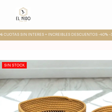
6 CUOTAS SIN INTERES + INCREIBLES DESCUENTOS -40% -30%
SIN STOCK