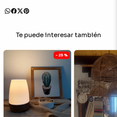
Te puede interesar también
- 25 %