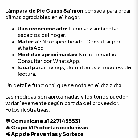
Lámpara de Pie Gauss Salmon
pensada para crear
climas agradables en el hogar.
Uso recomendado:
Iluminar y ambientar
espacios del hogar.
Material:
No especificado. Consultar por
WhatsApp.
Medidas aproximadas:
No informadas.
Consultar por WhatsApp.
Ideal para:
Livings, dormitorios y rincones de
lectura.
Un detalle funcional que se nota en el día a día.
Las medidas son aproximadas y los tonos pueden
variar levemente según partida del proveedor.
Fotos ilustrativas.
💬 Comunicate al 2271435531
🔥 Grupo VIP: ofertas exclusivas
📲 App de Preventas y Sorteos