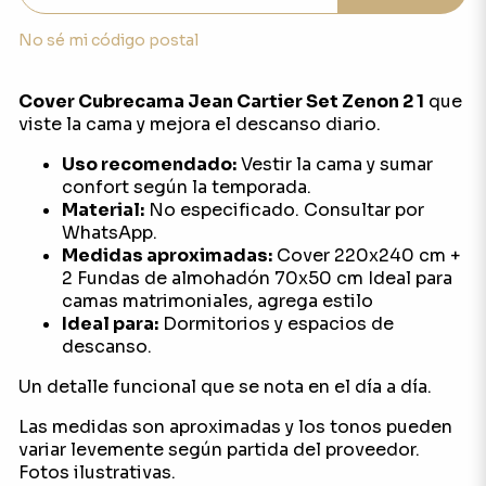
No sé mi código postal
Cover Cubrecama Jean Cartier Set Zenon 2 1
que
viste la cama y mejora el descanso diario.
Uso recomendado:
Vestir la cama y sumar
confort según la temporada.
Material:
No especificado. Consultar por
WhatsApp.
Medidas aproximadas:
Cover 220x240 cm +
2 Fundas de almohadón 70x50 cm Ideal para
camas matrimoniales, agrega estilo
Ideal para:
Dormitorios y espacios de
descanso.
Un detalle funcional que se nota en el día a día.
Las medidas son aproximadas y los tonos pueden
variar levemente según partida del proveedor.
Fotos ilustrativas.