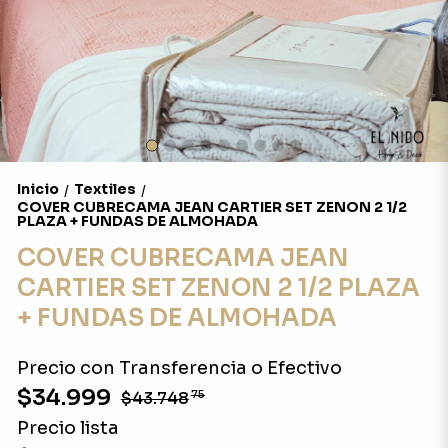
Inicio
Textiles
/
/
COVER CUBRECAMA JEAN CARTIER SET ZENON 2 1/2
PLAZA + FUNDAS DE ALMOHADA
COVER CUBRECAMA JEAN
CARTIER SET ZENON 2 1/2 PLAZA
+ FUNDAS DE ALMOHADA
Precio con Transferencia o Efectivo
$34.999
$43.748
75
Precio lista