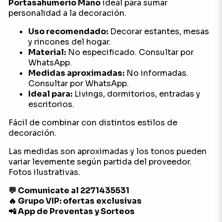
Portasahumerio Mano
ideal para sumar
personalidad a la decoración.
Uso recomendado:
Decorar estantes, mesas
y rincones del hogar.
Material:
No especificado. Consultar por
WhatsApp.
Medidas aproximadas:
No informadas.
Consultar por WhatsApp.
Ideal para:
Livings, dormitorios, entradas y
escritorios.
Fácil de combinar con distintos estilos de
decoración.
Las medidas son aproximadas y los tonos pueden
variar levemente según partida del proveedor.
Fotos ilustrativas.
💬 Comunicate al 2271435531
🔥 Grupo VIP: ofertas exclusivas
📲 App de Preventas y Sorteos