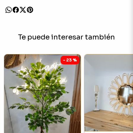
Te puede interesar también
- 23 %