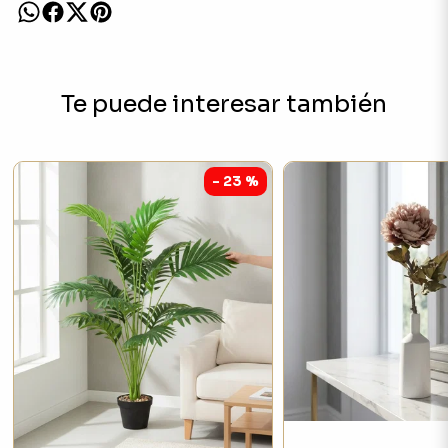
Te puede interesar también
- 23 %