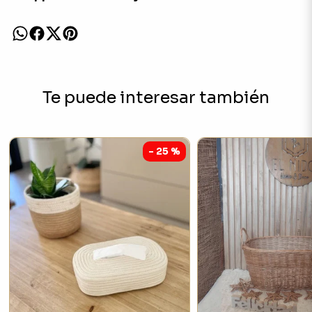
Te puede interesar también
- 25 %