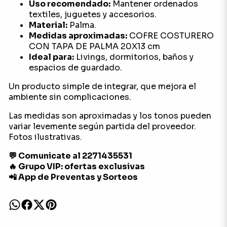
Uso recomendado:
Mantener ordenados
textiles, juguetes y accesorios.
Material:
Palma.
Medidas aproximadas:
COFRE COSTURERO
CON TAPA DE PALMA 20X13 cm
Ideal para:
Livings, dormitorios, baños y
espacios de guardado.
Un producto simple de integrar, que mejora el
ambiente sin complicaciones.
Las medidas son aproximadas y los tonos pueden
variar levemente según partida del proveedor.
Fotos ilustrativas.
💬 Comunicate al 2271435531
🔥 Grupo VIP: ofertas exclusivas
📲 App de Preventas y Sorteos