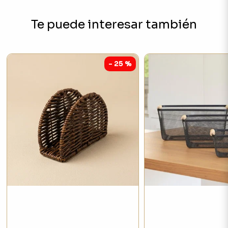
Te puede interesar también
- 25 %