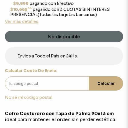
$9.999
pagando con Efectivo
60
$10.665
pagando con 3 CUOTAS SIN INTERES
PRESENCIAL(Todas las tarjetas bancarias)
Ver más detalles
No disponible
Envios a Todo el País en 24Hs.
Calcular Costo De Envío:
Calcular
No sé mi código postal
Cofre Costurero con Tapa de Palma 20x13 cm
ideal para mantener el orden sin perder estética.