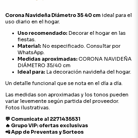
Corona Navideña Diámetro 35 40 cm
ideal para el
uso diario en el hogar.
Uso recomendado:
Decorar el hogar en las
fiestas.
Material:
No especificado. Consultar por
WhatsApp.
Medidas aproximadas:
CORONA NAVIDEÑA
DIÁMETRO 35/40 cm
Ideal para:
La decoración navideña del hogar.
Un detalle funcional que se nota en el día a día.
Las medidas son aproximadas y los tonos pueden
variar levemente según partida del proveedor.
Fotos ilustrativas.
💬 Comunicate al 2271435531
🔥 Grupo VIP: ofertas exclusivas
📲 App de Preventas y Sorteos