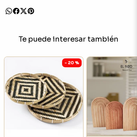
Te puede interesar también
- 20 %