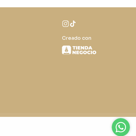
Creado con