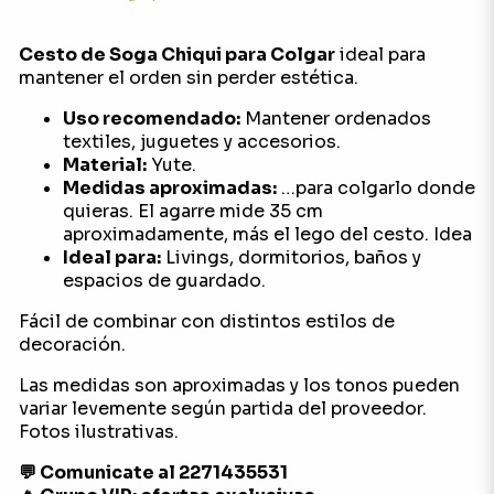
Cesto de Soga Chiqui para Colgar
ideal para
mantener el orden sin perder estética.
Uso recomendado:
Mantener ordenados
textiles, juguetes y accesorios.
Material:
Yute.
Medidas aproximadas:
…para colgarlo donde
quieras. El agarre mide 35 cm
aproximadamente, más el lego del cesto. Idea
Ideal para:
Livings, dormitorios, baños y
espacios de guardado.
Fácil de combinar con distintos estilos de
decoración.
Las medidas son aproximadas y los tonos pueden
variar levemente según partida del proveedor.
Fotos ilustrativas.
💬 Comunicate al 2271435531