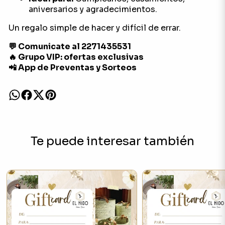
aniversarios y agradecimientos.
Un regalo simple de hacer y difícil de errar.
💬 Comunicate al 2271435531
🔥 Grupo VIP: ofertas exclusivas
📲 App de Preventas y Sorteos
Te puede interesar también