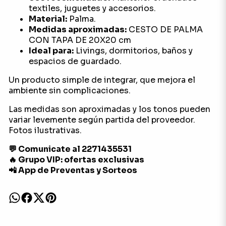
textiles, juguetes y accesorios.
Material:
Palma.
Medidas aproximadas:
CESTO DE PALMA
CON TAPA DE 20X20 cm
Ideal para:
Livings, dormitorios, baños y
espacios de guardado.
Un producto simple de integrar, que mejora el
ambiente sin complicaciones.
Las medidas son aproximadas y los tonos pueden
variar levemente según partida del proveedor.
Fotos ilustrativas.
💬 Comunicate al 2271435531
🔥 Grupo VIP: ofertas exclusivas
📲 App de Preventas y Sorteos