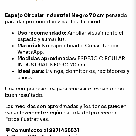
Espejo Circular Industrial Negro 70 cm
pensado
para dar profundidad y estilo a la pared.
Uso recomendado:
Ampliar visualmente el
espacio y sumar luz.
Material:
No especificado. Consultar por
WhatsApp.
Medidas aproximadas:
ESPEJO CIRCULAR
INDUSTRIAL NEGRO 70 cm
Ideal para:
Livings, dormitorios, recibidores y
baños.
Una compra práctica para renovar el espacio con
buen resultado.
Las medidas son aproximadas y los tonos pueden
variar levemente según partida del proveedor.
Fotos ilustrativas.
💬 Comunicate al 2271435531