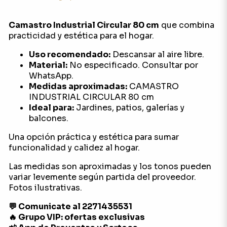
Camastro Industrial Circular 80 cm
que combina
practicidad y estética para el hogar.
Uso recomendado:
Descansar al aire libre.
Material:
No especificado. Consultar por
WhatsApp.
Medidas aproximadas:
CAMASTRO
INDUSTRIAL CIRCULAR 80 cm
Ideal para:
Jardines, patios, galerías y
balcones.
Una opción práctica y estética para sumar
funcionalidad y calidez al hogar.
Las medidas son aproximadas y los tonos pueden
variar levemente según partida del proveedor.
Fotos ilustrativas.
💬 Comunicate al 2271435531
🔥 Grupo VIP: ofertas exclusivas